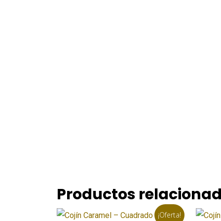
Productos relaciona
¡Oferta!