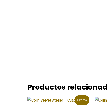
Productos relaciona
¡Oferta!