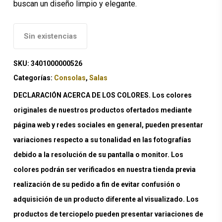
buscan un diseño limpio y elegante.
Sin existencias
SKU:
3401000000526
Categorías:
Consolas
,
Salas
DECLARACIÓN ACERCA DE LOS COLORES. Los colores
originales de nuestros productos ofertados mediante
página web y redes sociales en general, pueden presentar
variaciones respecto a su tonalidad en las fotografías
debido a la resolución de su pantalla o monitor. Los
colores podrán ser verificados en nuestra tienda previa
realización de su pedido a fin de evitar confusión o
adquisición de un producto diferente al visualizado. Los
productos de terciopelo pueden presentar variaciones de