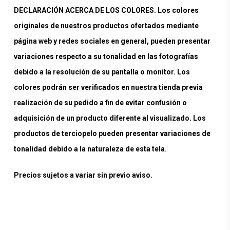
DECLARACIÓN ACERCA DE LOS COLORES. Los colores
originales de nuestros productos ofertados mediante
página web y redes sociales en general, pueden presentar
variaciones respecto a su tonalidad en las fotografías
debido a la resolución de su pantalla o monitor. Los
colores podrán ser verificados en nuestra tienda previa
realización de su pedido a fin de evitar confusión o
adquisición de un producto diferente al visualizado. Los
productos de terciopelo pueden presentar variaciones de
tonalidad debido a la naturaleza de esta tela.
Precios sujetos a variar sin previo aviso.