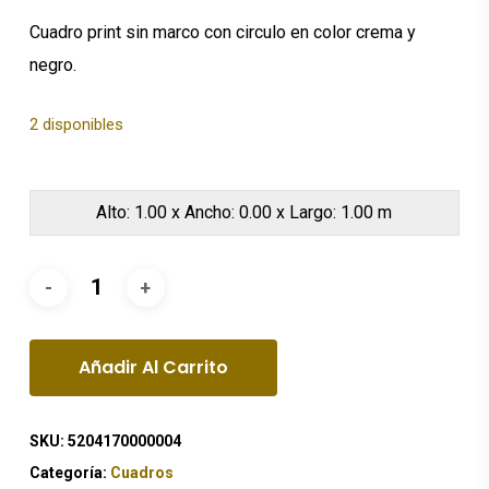
Cuadro print sin marco con circulo en color crema y
negro.
2 disponibles
Alto: 1.00 x Ancho: 0.00 x Largo: 1.00 m
Añadir Al Carrito
SKU:
5204170000004
Categoría:
Cuadros