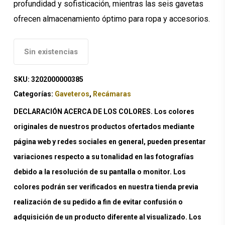
profundidad y sofisticación, mientras las seis gavetas
ofrecen almacenamiento óptimo para ropa y accesorios.
Sin existencias
SKU:
3202000000385
Categorías:
Gaveteros
,
Recámaras
DECLARACIÓN ACERCA DE LOS COLORES. Los colores
originales de nuestros productos ofertados mediante
página web y redes sociales en general, pueden presentar
variaciones respecto a su tonalidad en las fotografías
debido a la resolución de su pantalla o monitor. Los
colores podrán ser verificados en nuestra tienda previa
realización de su pedido a fin de evitar confusión o
adquisición de un producto diferente al visualizado. Los