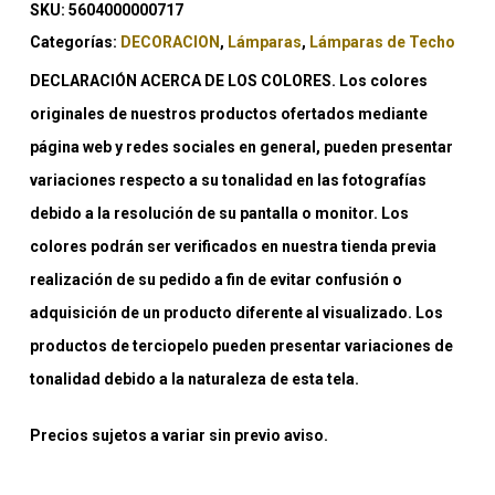
SKU:
5604000000717
Categorías:
DECORACION
,
Lámparas
,
Lámparas de Techo
DECLARACIÓN ACERCA DE LOS COLORES. Los colores
originales de nuestros productos ofertados mediante
página web y redes sociales en general, pueden presentar
variaciones respecto a su tonalidad en las fotografías
debido a la resolución de su pantalla o monitor. Los
colores podrán ser verificados en nuestra tienda previa
realización de su pedido a fin de evitar confusión o
adquisición de un producto diferente al visualizado. Los
productos de terciopelo pueden presentar variaciones de
tonalidad debido a la naturaleza de esta tela.
Precios sujetos a variar sin previo aviso.