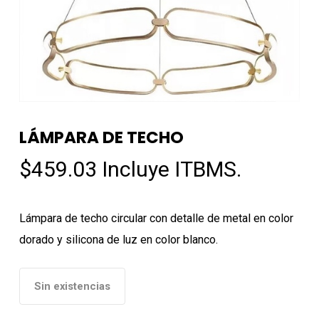
LÁMPARA DE TECHO
$
459.03
Incluye ITBMS.
Lámpara de techo circular con detalle de metal en color
dorado y silicona de luz en color blanco.
Sin existencias