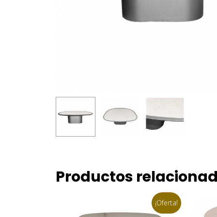
Productos relaciona
¡Oferta!