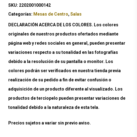
SKU:
2202001000142
Categorías:
Mesas de Centro
,
Salas
DECLARACIÓN ACERCA DE LOS COLORES. Los colores
originales de nuestros productos ofertados mediante
página web y redes sociales en general, pueden presentar
variaciones respecto a su tonalidad en las fotografías
debido a la resolución de su pantalla o monitor. Los
colores podrán ser verificados en nuestra tienda previa
realización de su pedido a fin de evitar confusión o
adquisición de un producto diferente al visualizado. Los
productos de terciopelo pueden presentar variaciones de
tonalidad debido a la naturaleza de esta tela.
Precios sujetos a variar sin previo aviso.