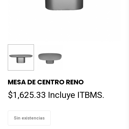
MESA DE CENTRO RENO
$
1,625.33
Incluye ITBMS.
Sin existencias