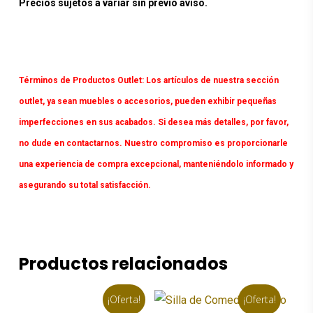
Precios sujetos a variar sin previo aviso.
Términos de Productos Outlet:
Los artículos de nuestra sección
outlet, ya sean muebles o accesorios, pueden exhibir pequeñas
imperfecciones en sus acabados. Si desea más detalles, por favor,
no dude en contactarnos. Nuestro compromiso es proporcionarle
una experiencia de compra excepcional, manteniéndolo informado y
asegurando su total satisfacción.
Productos relacionados
¡Oferta!
¡Oferta!