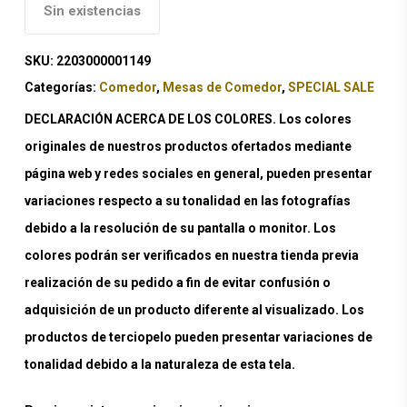
Sin existencias
SKU:
2203000001149
Categorías:
Comedor
,
Mesas de Comedor
,
SPECIAL SALE
DECLARACIÓN ACERCA DE LOS COLORES. Los colores
originales de nuestros productos ofertados mediante
página web y redes sociales en general, pueden presentar
variaciones respecto a su tonalidad en las fotografías
debido a la resolución de su pantalla o monitor. Los
colores podrán ser verificados en nuestra tienda previa
realización de su pedido a fin de evitar confusión o
adquisición de un producto diferente al visualizado. Los
productos de terciopelo pueden presentar variaciones de
tonalidad debido a la naturaleza de esta tela.