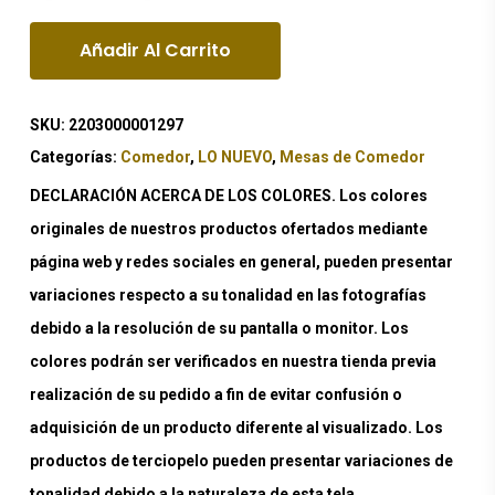
Añadir Al Carrito
SKU:
2203000001297
Categorías:
Comedor
,
LO NUEVO
,
Mesas de Comedor
DECLARACIÓN ACERCA DE LOS COLORES. Los colores
originales de nuestros productos ofertados mediante
página web y redes sociales en general, pueden presentar
variaciones respecto a su tonalidad en las fotografías
debido a la resolución de su pantalla o monitor. Los
colores podrán ser verificados en nuestra tienda previa
realización de su pedido a fin de evitar confusión o
adquisición de un producto diferente al visualizado. Los
productos de terciopelo pueden presentar variaciones de
tonalidad debido a la naturaleza de esta tela.