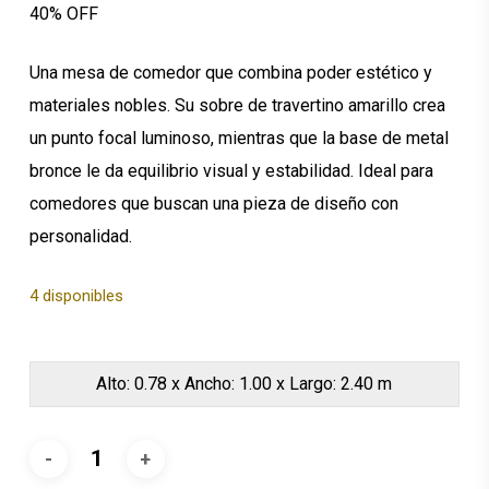
40% OFF
$4,129.13.
$2,477.48.
Una mesa de comedor que combina poder estético y
materiales nobles. Su sobre de travertino amarillo crea
un punto focal luminoso, mientras que la base de metal
bronce le da equilibrio visual y estabilidad. Ideal para
comedores que buscan una pieza de diseño con
personalidad.
4 disponibles
Alto: 0.78 x Ancho: 1.00 x Largo: 2.40 m