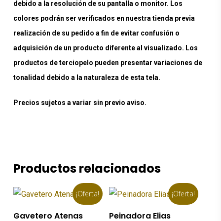
debido a la resolución de su pantalla o monitor. Los
colores podrán ser verificados en nuestra tienda previa
realización de su pedido a fin de evitar confusión o
adquisición de un producto diferente al visualizado. Los
productos de terciopelo pueden presentar variaciones de
tonalidad debido a la naturaleza de esta tela.
Precios sujetos a variar sin previo aviso.
Productos relacionados
¡Oferta!
¡Oferta!
Añadir Al Carrito
Añadir Al Carrito
Gavetero Atenas
Peinadora Elias