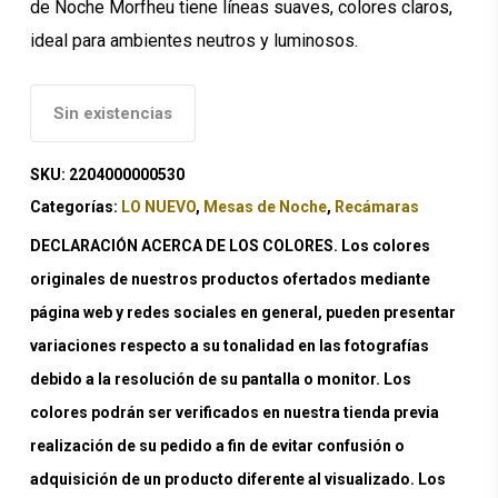
de Noche Morfheu tiene líneas suaves, colores claros,
ideal para ambientes neutros y luminosos.
Sin existencias
SKU:
2204000000530
Categorías:
LO NUEVO
,
Mesas de Noche
,
Recámaras
DECLARACIÓN ACERCA DE LOS COLORES. Los colores
originales de nuestros productos ofertados mediante
página web y redes sociales en general, pueden presentar
variaciones respecto a su tonalidad en las fotografías
debido a la resolución de su pantalla o monitor. Los
colores podrán ser verificados en nuestra tienda previa
realización de su pedido a fin de evitar confusión o
adquisición de un producto diferente al visualizado. Los