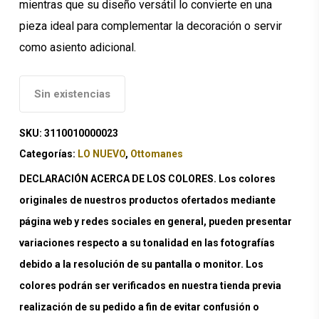
mientras que su diseño versátil lo convierte en una
pieza ideal para complementar la decoración o servir
como asiento adicional.
Sin existencias
SKU:
3110010000023
Categorías:
LO NUEVO
,
Ottomanes
DECLARACIÓN ACERCA DE LOS COLORES. Los colores
originales de nuestros productos ofertados mediante
página web y redes sociales en general, pueden presentar
variaciones respecto a su tonalidad en las fotografías
debido a la resolución de su pantalla o monitor. Los
colores podrán ser verificados en nuestra tienda previa
realización de su pedido a fin de evitar confusión o