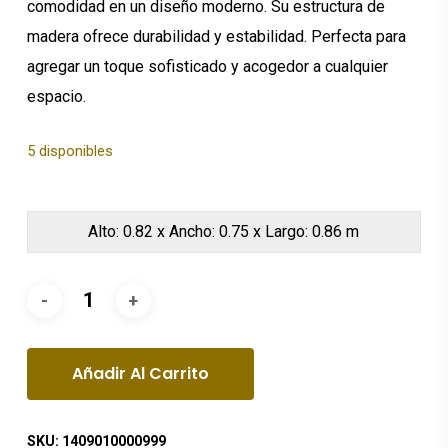
comodidad en un diseño moderno. Su estructura de
madera ofrece durabilidad y estabilidad. Perfecta para
agregar un toque sofisticado y acogedor a cualquier
espacio.
5 disponibles
Alto: 0.82 x Ancho: 0.75 x Largo: 0.86 m
Añadir Al Carrito
SKU:
1409010000999