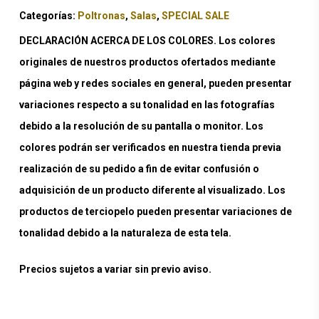
Categorías:
Poltronas
,
Salas
,
SPECIAL SALE
DECLARACIÓN ACERCA DE LOS COLORES. Los colores
originales de nuestros productos ofertados mediante
página web y redes sociales en general, pueden presentar
variaciones respecto a su tonalidad en las fotografías
debido a la resolución de su pantalla o monitor. Los
colores podrán ser verificados en nuestra tienda previa
realización de su pedido a fin de evitar confusión o
adquisición de un producto diferente al visualizado. Los
productos de terciopelo pueden presentar variaciones de
tonalidad debido a la naturaleza de esta tela.
Precios sujetos a variar sin previo aviso.