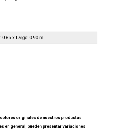
: 0.85 x Largo: 0.90 m
lores originales de nuestros productos
es en general, pueden presentar variaciones