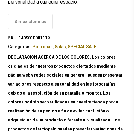
personalidad a cualquier espacio.
Sin existencias
SKU:
1409010001119
Categorías:
Poltronas
,
Salas
,
SPECIAL SALE
DECLARACIÓN ACERCA DE LOS COLORES. Los colores
originales de nuestros productos ofertados mediante
página web y redes sociales en general, pueden presentar
variaciones respecto a su tonalidad en las fotografías
debido a la resolución de su pantalla o monitor. Los
colores podrán ser verificados en nuestra tienda previa
realización de su pedido a fin de evitar confusión o
adquisición de un producto diferente al visualizado. Los
productos de terciopelo pueden presentar variaciones de