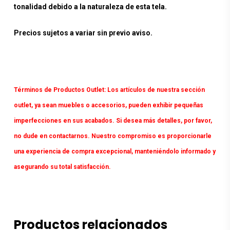
tonalidad debido a la naturaleza de esta tela.
Precios sujetos a variar sin previo aviso.
Términos de Productos Outlet:
Los artículos de nuestra sección
outlet, ya sean muebles o accesorios, pueden exhibir pequeñas
imperfecciones en sus acabados. Si desea más detalles, por favor,
no dude en contactarnos. Nuestro compromiso es proporcionarle
una experiencia de compra excepcional, manteniéndolo informado y
asegurando su total satisfacción.
Productos relacionados