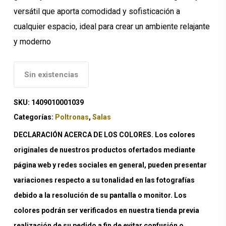
versátil que aporta comodidad y sofisticación a
cualquier espacio, ideal para crear un ambiente relajante
y moderno
Sin existencias
SKU:
1409010001039
Categorías:
Poltronas
,
Salas
DECLARACIÓN ACERCA DE LOS COLORES. Los colores
originales de nuestros productos ofertados mediante
página web y redes sociales en general, pueden presentar
variaciones respecto a su tonalidad en las fotografías
debido a la resolución de su pantalla o monitor. Los
colores podrán ser verificados en nuestra tienda previa
realización de su pedido a fin de evitar confusión o