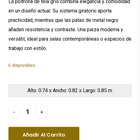
La poltrona de tela gris combina elegancia y comodidad
en un diseño actual. Su sistema giratorio aporta
practicidad, mientras que las patas de metal negro
añaden resistencia y contraste. Una pieza moderna y
versátil, ideal para salas contemporáneas o espacios de
trabajo con estilo.
6 disponibles
Alto: 0.74 x Ancho: 0.82 x Largo: 0.85 m
Añadir Al Carrito