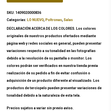
SKU:
1409020000836
Categorías:
LO NUEVO
,
Poltronas
,
Salas
DECLARACIÓN ACERCA DE LOS COLORES. Los colores
originales de nuestros productos ofertados mediante
página web y redes sociales en general, pueden presentar
variaciones respecto a su tonalidad en las fotografías
debido a la resolución de su pantalla o monitor. Los
colores podrán ser verificados en nuestra tienda previa
realización de su pedido a fin de evitar confusión o
adquisición de un producto diferente al visualizado. Los
productos de terciopelo pueden presentar variaciones de
tonalidad debido a la naturaleza de esta tela.
Precios sujetos a variar sin previo aviso.