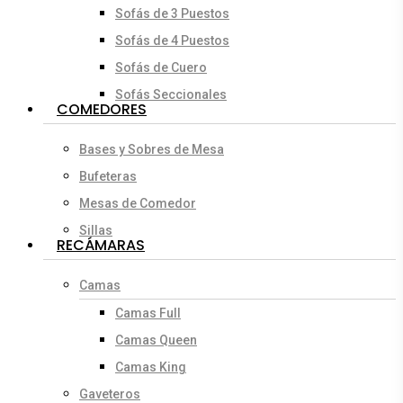
Sofás de 3 Puestos
Sofás de 4 Puestos
Sofás de Cuero
Sofás Seccionales
COMEDORES
Bases y Sobres de Mesa
Bufeteras
Mesas de Comedor
Sillas
RECÁMARAS
Camas
Camas Full
Camas Queen
Camas King
Gaveteros