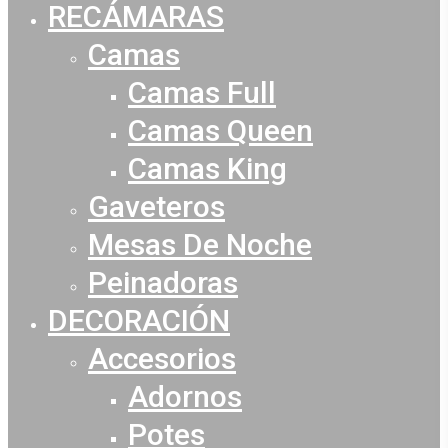
RECÁMARAS
Camas
Camas Full
Camas Queen
Camas King
Gaveteros
Mesas De Noche
Peinadoras
DECORACIÓN
Accesorios
Adornos
Potes