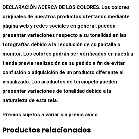
DECLARACIÓN ACERCA DE LOS COLORES. Los colores
originales de nuestros productos ofertados mediante
página web y redes sociales en general, pueden
presentar variaciones respecto a su tonalidad en las
fotografías debido a la resolución de su pantalla o
monitor. Los colores podrán ser verificados en nuestra
tienda previa realización de su pedido a fin de evitar
confusión o adquisición de un producto diferente al
visualizado. Los productos de terciopelo pueden
presentar variaciones de tonalidad debido a la
naturaleza de esta tela.
Precios sujetos a variar sin previo aviso.
Productos relacionados