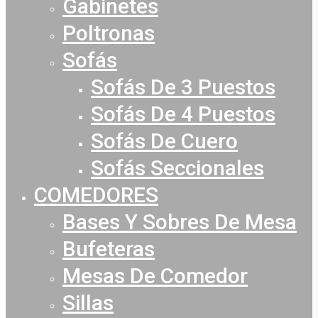
Gabinetes
Poltronas
Sofás
Sofás De 3 Puestos
Sofás De 4 Puestos
Sofás De Cuero
Sofás Seccionales
COMEDORES
Bases Y Sobres De Mesa
Bufeteras
Mesas De Comedor
Sillas