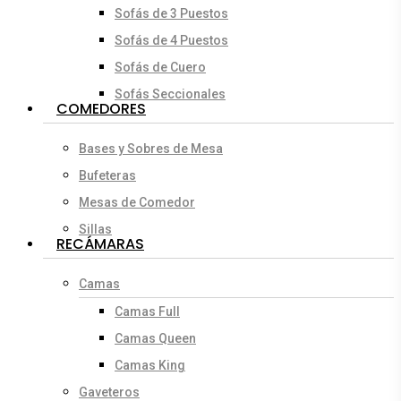
Sofás de 3 Puestos
Sofás de 4 Puestos
Sofás de Cuero
Sofás Seccionales
COMEDORES
Bases y Sobres de Mesa
Bufeteras
Mesas de Comedor
Sillas
RECÁMARAS
Camas
Camas Full
Camas Queen
Camas King
Gaveteros