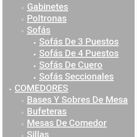
Gabinetes
Poltronas
Sofás
Sofás De 3 Puestos
Sofás De 4 Puestos
Sofás De Cuero
Sofás Seccionales
COMEDORES
Bases Y Sobres De Mesa
Bufeteras
Mesas De Comedor
Sillas