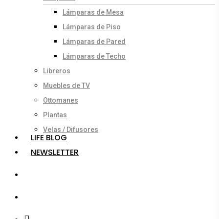
Lámparas de Mesa
Lámparas de Piso
Lámparas de Pared
Lámparas de Techo
Libreros
Muebles de TV
Ottomanes
Plantas
Velas / Difusores
LIFE BLOG
NEWSLETTER
search
account