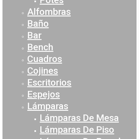
Alfombras
Baño
Bar
Bench
Cuadros
Cojines
Escritorios
Espejos
Lámparas
Lámparas De Mesa
Lámparas De Piso