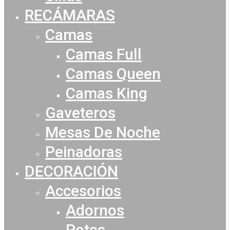
RECÁMARAS
Camas
Camas Full
Camas Queen
Camas King
Gaveteros
Mesas De Noche
Peinadoras
DECORACIÓN
Accesorios
Adornos
Potes