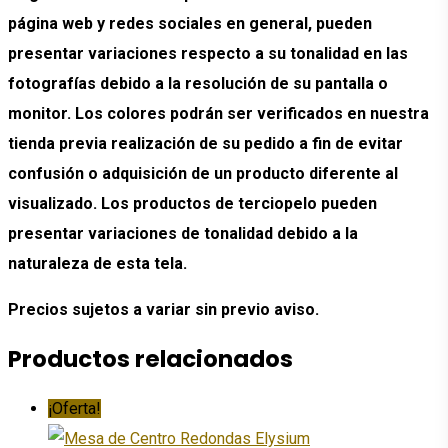
página web y redes sociales en general, pueden
presentar variaciones respecto a su tonalidad en las
fotografías debido a la resolución de su pantalla o
monitor. Los colores podrán ser verificados en nuestra
tienda previa realización de su pedido a fin de evitar
confusión o adquisición de un producto diferente al
visualizado. Los productos de terciopelo pueden
presentar variaciones de tonalidad debido a la
naturaleza de esta tela.
Precios sujetos a variar sin previo aviso.
Productos relacionados
¡Oferta!