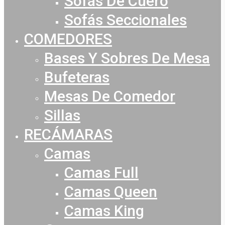
Sofás De Cuero
Sofás Seccionales
COMEDORES
Bases Y Sobres De Mesa
Bufeteras
Mesas De Comedor
Sillas
RECÁMARAS
Camas
Camas Full
Camas Queen
Camas King