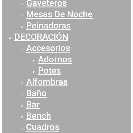
Gaveteros
Mesas De Noche
Peinadoras
DECORACIÓN
Accesorios
Adornos
Potes
Alfombras
Baño
Bar
Bench
Cuadros