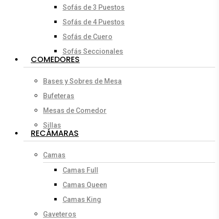
Sofás de 3 Puestos
Sofás de 4 Puestos
Sofás de Cuero
Sofás Seccionales
COMEDORES
Bases y Sobres de Mesa
Bufeteras
Mesas de Comedor
Sillas
RECÁMARAS
Camas
Camas Full
Camas Queen
Camas King
Gaveteros