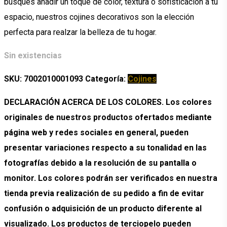
busques añadir un toque de color, textura o sofisticación a tu
espacio, nuestros cojines decorativos son la elección
perfecta para realzar la belleza de tu hogar.
Sin existencias
SKU:
7002010001093
Categoría:
Cojines
DECLARACIÓN ACERCA DE LOS COLORES. Los colores
originales de nuestros productos ofertados mediante
página web y redes sociales en general, pueden
presentar variaciones respecto a su tonalidad en las
fotografías debido a la resolución de su pantalla o
monitor. Los colores podrán ser verificados en nuestra
tienda previa realización de su pedido a fin de evitar
confusión o adquisición de un producto diferente al
visualizado. Los productos de terciopelo pueden