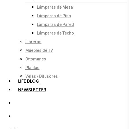
Lámparas de Mesa
Lámparas de Piso
Lámparas de Pared
Lámparas de Techo
Libreros
Muebles de TV
Ottomanes
Plantas
Velas / Difusores
LIFE BLOG
NEWSLETTER
search
account