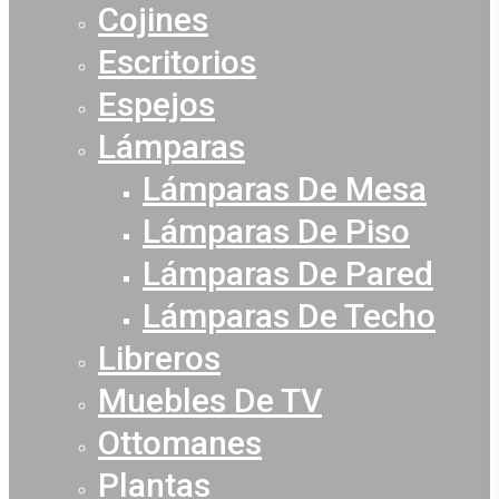
Cojines
Escritorios
Espejos
Lámparas
Lámparas De Mesa
Lámparas De Piso
Lámparas De Pared
Lámparas De Techo
Libreros
Muebles De TV
Ottomanes
Plantas