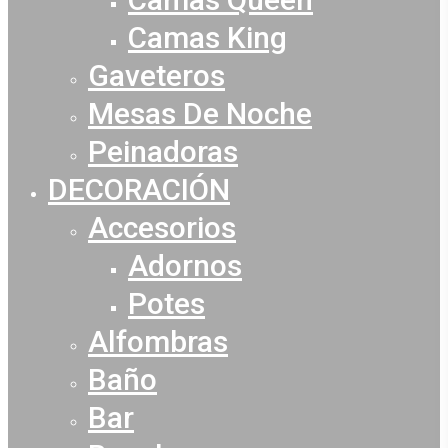
Camas King
Gaveteros
Mesas De Noche
Peinadoras
DECORACIÓN
Accesorios
Adornos
Potes
Alfombras
Baño
Bar