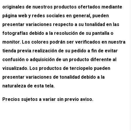
originales de nuestros productos ofertados mediante
página web y redes sociales en general, pueden
presentar variaciones respecto a su tonalidad en las
fotografías debido a la resolución de su pantalla o
monitor. Los colores podrán ser verificados en nuestra
tienda previa realización de su pedido a fin de evitar
confusión o adquisición de un producto diferente al
visualizado. Los productos de terciopelo pueden
presentar variaciones de tonalidad debido a la
naturaleza de esta tela.
Precios sujetos a variar sin previo aviso.