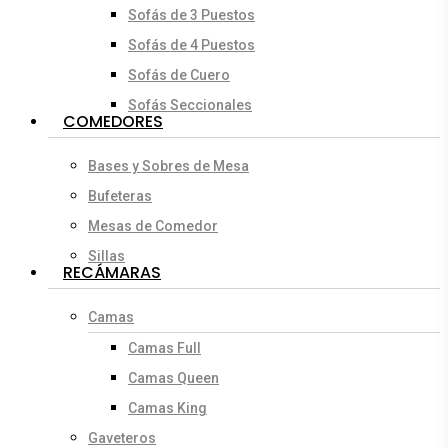
Sofás de 3 Puestos
Sofás de 4 Puestos
Sofás de Cuero
Sofás Seccionales
COMEDORES
Bases y Sobres de Mesa
Bufeteras
Mesas de Comedor
Sillas
RECÁMARAS
Camas
Camas Full
Camas Queen
Camas King
Gaveteros