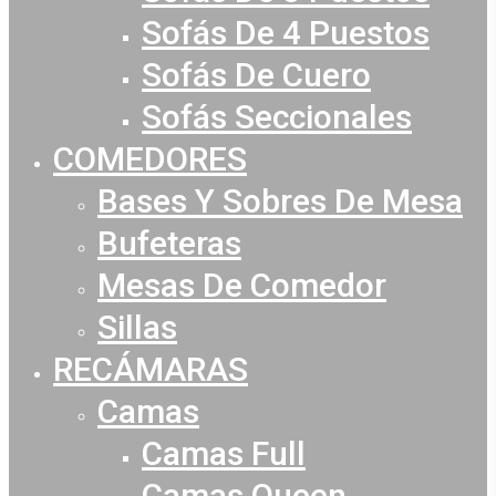
Sofás De 4 Puestos
Sofás De Cuero
Sofás Seccionales
COMEDORES
Bases Y Sobres De Mesa
Bufeteras
Mesas De Comedor
Sillas
RECÁMARAS
Camas
Camas Full
Camas Queen