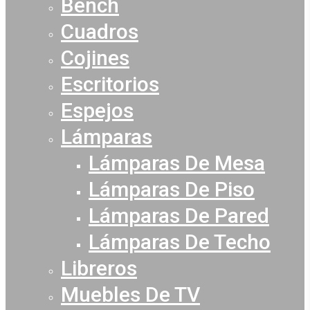
Bench
Cuadros
Cojines
Escritorios
Espejos
Lámparas
Lámparas De Mesa
Lámparas De Piso
Lámparas De Pared
Lámparas De Techo
Libreros
Muebles De TV