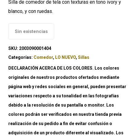
Silla de comedor de tela con texturas en tono ivory y
blanco, y con ruedas.
Sin existencias
SKU:
2003090001404
Categorías:
Comedor
,
LO NUEVO
,
Sillas
DECLARACIÓN ACERCA DE LOS COLORES. Los colores
originales de nuestros productos ofertados mediante
página web y redes sociales en general, pueden presentar
variaciones respecto a su tonalidad en las fotografías
debido a la resolución de su pantalla o monitor. Los
colores podrán ser verificados en nuestra tienda previa
realización de su pedido a fin de evitar confusión o
adquisición de un producto diferente al visualizado. Los