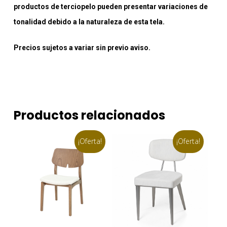
productos de terciopelo pueden presentar variaciones de
tonalidad debido a la naturaleza de esta tela.
Precios sujetos a variar sin previo aviso.
Productos relacionados
¡Oferta!
¡Oferta!