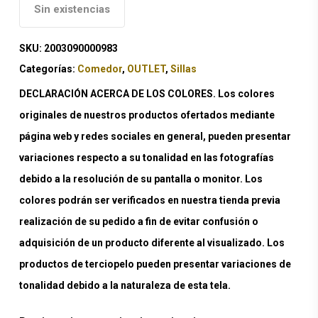
Sin existencias
SKU:
2003090000983
Categorías:
Comedor
,
OUTLET
,
Sillas
DECLARACIÓN ACERCA DE LOS COLORES. Los colores
originales de nuestros productos ofertados mediante
página web y redes sociales en general, pueden presentar
variaciones respecto a su tonalidad en las fotografías
debido a la resolución de su pantalla o monitor. Los
colores podrán ser verificados en nuestra tienda previa
realización de su pedido a fin de evitar confusión o
adquisición de un producto diferente al visualizado. Los
productos de terciopelo pueden presentar variaciones de
tonalidad debido a la naturaleza de esta tela.