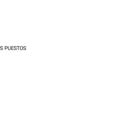
ES PUESTOS