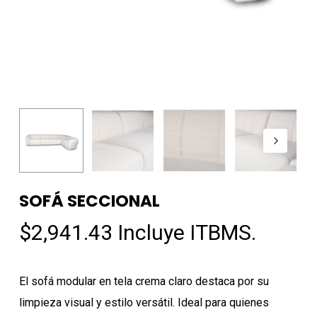
SOFÁ SECCIONAL
$
2,941.43
Incluye ITBMS.
El sofá modular en tela crema claro destaca por su
limpieza visual y estilo versátil. Ideal para quienes