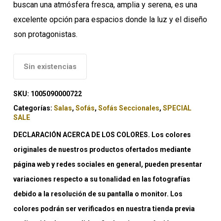
buscan una atmósfera fresca, amplia y serena, es una
excelente opción para espacios donde la luz y el diseño
son protagonistas.
Sin existencias
SKU:
1005090000722
Categorías:
Salas
,
Sofás
,
Sofás Seccionales
,
SPECIAL
SALE
DECLARACIÓN ACERCA DE LOS COLORES. Los colores
originales de nuestros productos ofertados mediante
página web y redes sociales en general, pueden presentar
variaciones respecto a su tonalidad en las fotografías
debido a la resolución de su pantalla o monitor. Los
colores podrán ser verificados en nuestra tienda previa