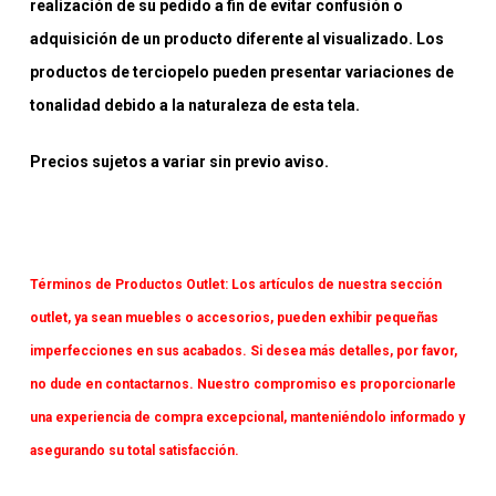
realización de su pedido a fin de evitar confusión o
adquisición de un producto diferente al visualizado. Los
productos de terciopelo pueden presentar variaciones de
tonalidad debido a la naturaleza de esta tela.
Precios sujetos a variar sin previo aviso.
Términos de Productos Outlet:
Los artículos de nuestra sección
outlet, ya sean muebles o accesorios, pueden exhibir pequeñas
imperfecciones en sus acabados. Si desea más detalles, por favor,
no dude en contactarnos. Nuestro compromiso es proporcionarle
una experiencia de compra excepcional, manteniéndolo informado y
asegurando su total satisfacción.