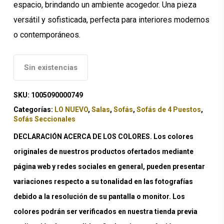
espacio, brindando un ambiente acogedor. Una pieza
versátil y sofisticada, perfecta para interiores modernos
o contemporáneos.
Sin existencias
SKU:
1005090000749
Categorías:
LO NUEVO
,
Salas
,
Sofás
,
Sofás de 4 Puestos
,
Sofás Seccionales
DECLARACIÓN ACERCA DE LOS COLORES. Los colores
originales de nuestros productos ofertados mediante
página web y redes sociales en general, pueden presentar
variaciones respecto a su tonalidad en las fotografías
debido a la resolución de su pantalla o monitor. Los
colores podrán ser verificados en nuestra tienda previa