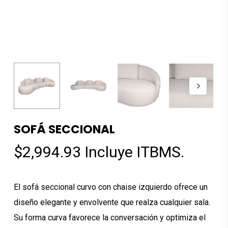
SOFÁ SECCIONAL
$
2,994.93
Incluye ITBMS.
El sofá seccional curvo con chaise izquierdo ofrece un
diseño elegante y envolvente que realza cualquier sala.
Su forma curva favorece la conversación y optimiza el