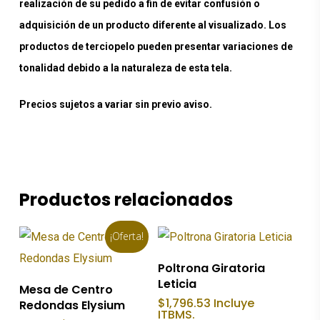
realización de su pedido a fin de evitar confusión o
adquisición de un producto diferente al visualizado. Los
productos de terciopelo pueden presentar variaciones de
tonalidad debido a la naturaleza de esta tela.
Precios sujetos a variar sin previo aviso.
Productos relacionados
¡Oferta!
Añadir Al Carrito
Poltrona Giratoria
Leticia
Añadir Al Carrito
Mesa de Centro
$
1,796.53
Incluye
Redondas Elysium
ITBMS.