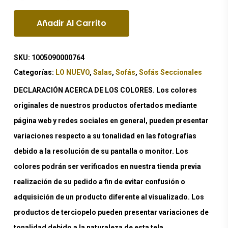
Añadir Al Carrito
SKU:
1005090000764
Categorías:
LO NUEVO
,
Salas
,
Sofás
,
Sofás Seccionales
DECLARACIÓN ACERCA DE LOS COLORES. Los colores
originales de nuestros productos ofertados mediante
página web y redes sociales en general, pueden presentar
variaciones respecto a su tonalidad en las fotografías
debido a la resolución de su pantalla o monitor. Los
colores podrán ser verificados en nuestra tienda previa
realización de su pedido a fin de evitar confusión o
adquisición de un producto diferente al visualizado. Los
productos de terciopelo pueden presentar variaciones de
tonalidad debido a la naturaleza de esta tela.