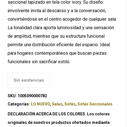
seccional tapizado en tela color ivory. Su diseño
envolvente invita al descanso y a la conversación,
convirtiéndose en el centro acogedor de cualquier sala.
La tonalidad clara aporta luminosidad y una sensación
de amplitud, mientras que su estructura funcional
permite una distribución eficiente del espacio. Ideal
para hogares contemporáneos que buscan piezas
funcionales sin sacrificar estilo.
Sin existencias
SKU:
1005090000782
Categorías:
LO NUEVO
,
Salas
,
Sofás
,
Sofás Seccionales
DECLARACIÓN ACERCA DE LOS COLORES. Los colores
originales de nuestros productos ofertados mediante