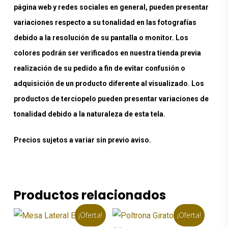
página web y redes sociales en general, pueden presentar
variaciones respecto a su tonalidad en las fotografías
debido a la resolución de su pantalla o monitor. Los
colores podrán ser verificados en nuestra tienda previa
realización de su pedido a fin de evitar confusión o
adquisición de un producto diferente al visualizado. Los
productos de terciopelo pueden presentar variaciones de
tonalidad debido a la naturaleza de esta tela.
Precios sujetos a variar sin previo aviso.
Productos relacionados
¡Oferta!
¡Oferta!