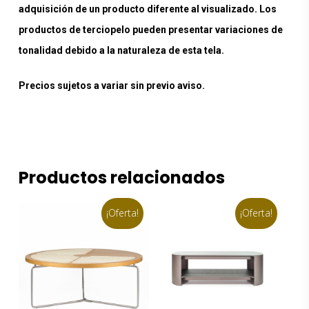
adquisición de un producto diferente al visualizado. Los
productos de terciopelo pueden presentar variaciones de
tonalidad debido a la naturaleza de esta tela.
Precios sujetos a variar sin previo aviso.
Productos relacionados
¡Oferta!
¡Oferta!