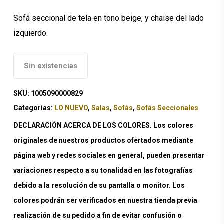
Sofá seccional de tela en tono beige, y chaise del lado
izquierdo.
Sin existencias
SKU:
1005090000829
Categorías:
LO NUEVO
,
Salas
,
Sofás
,
Sofás Seccionales
DECLARACIÓN ACERCA DE LOS COLORES. Los colores
originales de nuestros productos ofertados mediante
página web y redes sociales en general, pueden presentar
variaciones respecto a su tonalidad en las fotografías
debido a la resolución de su pantalla o monitor. Los
colores podrán ser verificados en nuestra tienda previa
realización de su pedido a fin de evitar confusión o