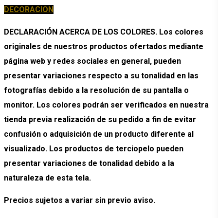
DECORACION
DECLARACIÓN ACERCA DE LOS COLORES. Los colores
originales de nuestros productos ofertados mediante
página web y redes sociales en general, pueden
presentar variaciones respecto a su tonalidad en las
fotografías debido a la resolución de su pantalla o
monitor. Los colores podrán ser verificados en nuestra
tienda previa realización de su pedido a fin de evitar
confusión o adquisición de un producto diferente al
visualizado. Los productos de terciopelo pueden
presentar variaciones de tonalidad debido a la
naturaleza de esta tela.
Precios sujetos a variar sin previo aviso.