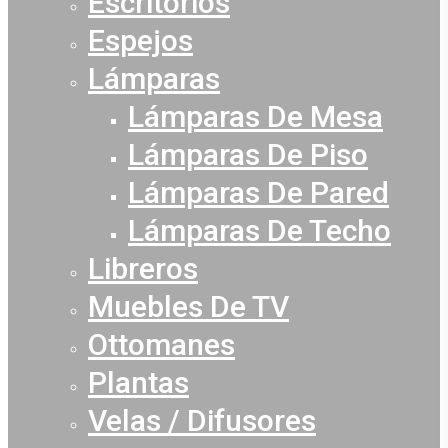
Escritorios
Espejos
Lámparas
Lámparas De Mesa
Lámparas De Piso
Lámparas De Pared
Lámparas De Techo
Libreros
Muebles De TV
Ottomanes
Plantas
Velas / Difusores