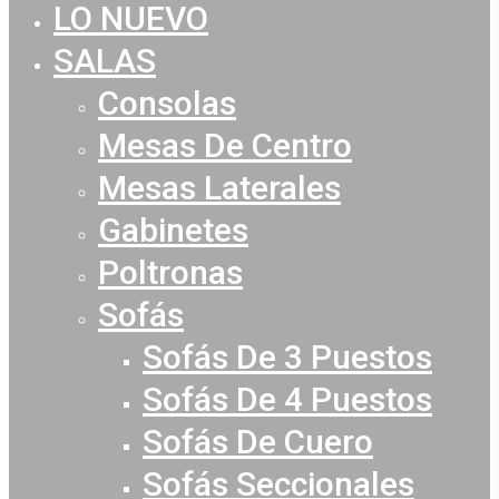
LO NUEVO
Close
Menu
SALAS
Consolas
Mesas De Centro
Mesas Laterales
Gabinetes
Poltronas
Sofás
Sofás De 3 Puestos
Sofás De 4 Puestos
Sofás De Cuero
Sofás Seccionales