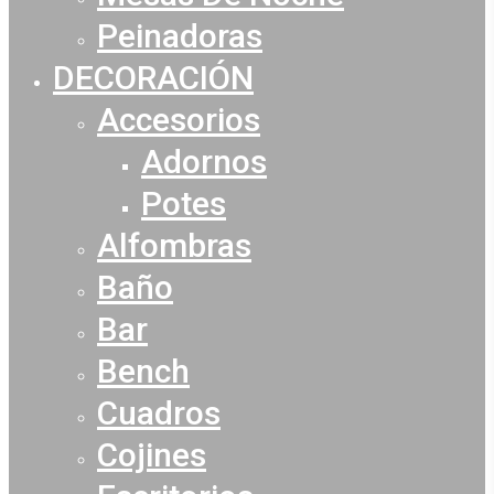
Peinadoras
DECORACIÓN
Accesorios
Adornos
Potes
Alfombras
Baño
Bar
Bench
Cuadros
Cojines