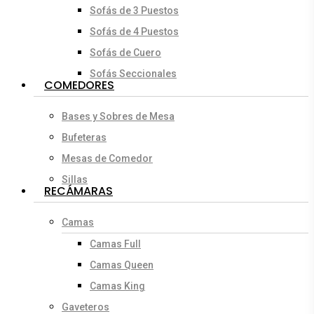
Sofás de 3 Puestos
Sofás de 4 Puestos
Sofás de Cuero
Sofás Seccionales
COMEDORES
Bases y Sobres de Mesa
Bufeteras
Mesas de Comedor
Sillas
RECÁMARAS
Camas
Camas Full
Camas Queen
Camas King
Gaveteros