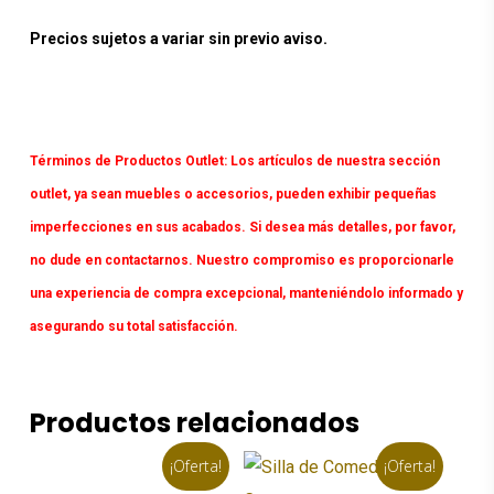
Precios sujetos a variar sin previo aviso.
Términos de Productos Outlet:
Los artículos de nuestra sección
outlet, ya sean muebles o accesorios, pueden exhibir pequeñas
imperfecciones en sus acabados. Si desea más detalles, por favor,
no dude en contactarnos. Nuestro compromiso es proporcionarle
una experiencia de compra excepcional, manteniéndolo informado y
asegurando su total satisfacción.
Productos relacionados
¡Oferta!
¡Oferta!