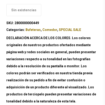
Sin existencias
SKU:
2800000000449
Categorías:
Bufeteras
,
Comedor
,
SPECIAL SALE
DECLARACIÓN ACERCA DE LOS COLORES. Los colores
originales de nuestros productos ofertados mediante
página web y redes sociales en general, pueden presentar
variaciones respecto a su tonalidad en las fotografías
debido a la resolución de su pantalla o monitor. Los
colores podrán ser verificados en nuestra tienda previa
realización de su pedido a fin de evitar confusión o
adquisición de un producto diferente al visualizado. Los
productos de terciopelo pueden presentar variaciones de
tonalidad debido a la naturaleza de esta tela.