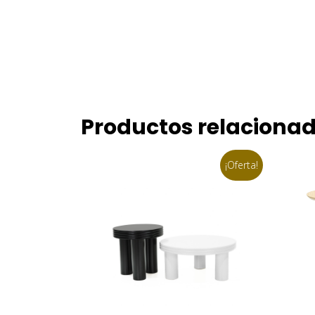
Productos relaciona
¡Oferta!