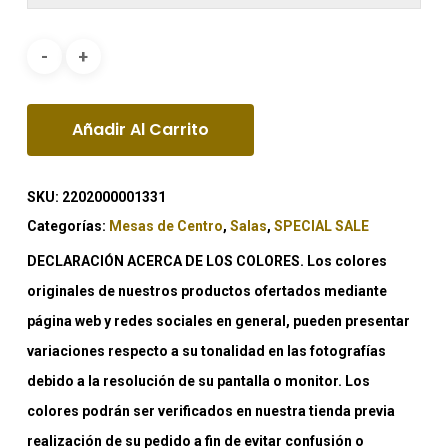
Añadir Al Carrito
SKU:
2202000001331
Categorías:
Mesas de Centro
,
Salas
,
SPECIAL SALE
DECLARACIÓN ACERCA DE LOS COLORES. Los colores
originales de nuestros productos ofertados mediante
página web y redes sociales en general, pueden presentar
variaciones respecto a su tonalidad en las fotografías
debido a la resolución de su pantalla o monitor. Los
colores podrán ser verificados en nuestra tienda previa
realización de su pedido a fin de evitar confusión o