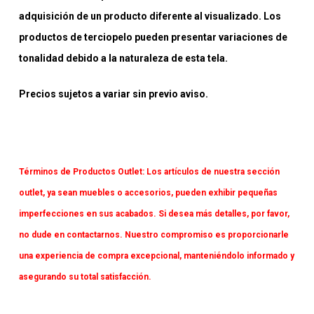
adquisición de un producto diferente al visualizado. Los
productos de terciopelo pueden presentar variaciones de
tonalidad debido a la naturaleza de esta tela.
Precios sujetos a variar sin previo aviso.
Términos de Productos Outlet:
Los artículos de nuestra sección
outlet, ya sean muebles o accesorios, pueden exhibir pequeñas
imperfecciones en sus acabados. Si desea más detalles, por favor,
no dude en contactarnos. Nuestro compromiso es proporcionarle
una experiencia de compra excepcional, manteniéndolo informado y
asegurando su total satisfacción.