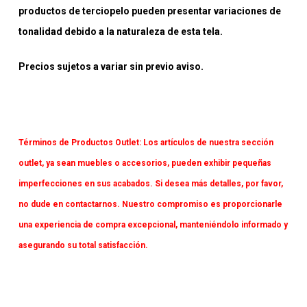
productos de terciopelo pueden presentar variaciones de
tonalidad debido a la naturaleza de esta tela.
Precios sujetos a variar sin previo aviso.
Términos de Productos Outlet:
Los artículos de nuestra sección
outlet, ya sean muebles o accesorios, pueden exhibir pequeñas
imperfecciones en sus acabados. Si desea más detalles, por favor,
no dude en contactarnos. Nuestro compromiso es proporcionarle
una experiencia de compra excepcional, manteniéndolo informado y
asegurando su total satisfacción.