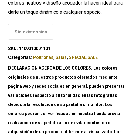
colores neutros y diseño acogedor la hacen ideal para
darle un toque dinámico a cualquier espacio.
Sin existencias
SKU:
1409010001101
Categorías:
Poltronas
,
Salas
,
SPECIAL SALE
DECLARACIÓN ACERCA DE LOS COLORES. Los colores
originales de nuestros productos ofertados mediante
página web y redes sociales en general, pueden presentar
variaciones respecto a su tonalidad en las fotografías
debido a la resolución de su pantalla o monitor. Los
colores podrán ser verificados en nuestra tienda previa
realización de su pedido a fin de evitar confusión o
adquisición de un producto diferente al visualizado. Los