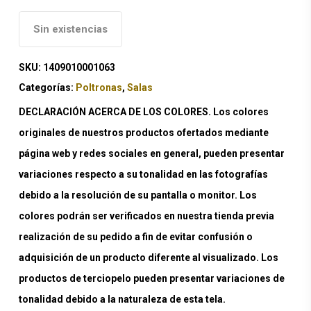
Sin existencias
SKU:
1409010001063
Categorías:
Poltronas
,
Salas
DECLARACIÓN ACERCA DE LOS COLORES. Los colores
originales de nuestros productos ofertados mediante
página web y redes sociales en general, pueden presentar
variaciones respecto a su tonalidad en las fotografías
debido a la resolución de su pantalla o monitor. Los
colores podrán ser verificados en nuestra tienda previa
realización de su pedido a fin de evitar confusión o
adquisición de un producto diferente al visualizado. Los
productos de terciopelo pueden presentar variaciones de
tonalidad debido a la naturaleza de esta tela.