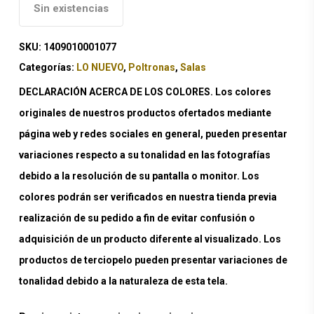
Sin existencias
SKU:
1409010001077
Categorías:
LO NUEVO
,
Poltronas
,
Salas
DECLARACIÓN ACERCA DE LOS COLORES. Los colores
originales de nuestros productos ofertados mediante
página web y redes sociales en general, pueden presentar
variaciones respecto a su tonalidad en las fotografías
debido a la resolución de su pantalla o monitor. Los
colores podrán ser verificados en nuestra tienda previa
realización de su pedido a fin de evitar confusión o
adquisición de un producto diferente al visualizado. Los
productos de terciopelo pueden presentar variaciones de
tonalidad debido a la naturaleza de esta tela.