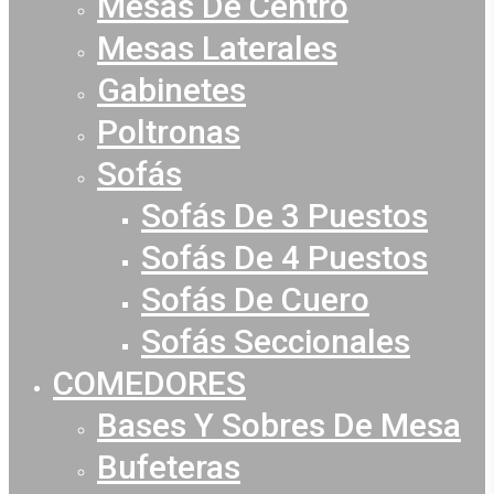
Mesas De Centro
Mesas Laterales
Gabinetes
Poltronas
Sofás
Sofás De 3 Puestos
Sofás De 4 Puestos
Sofás De Cuero
Sofás Seccionales
COMEDORES
Bases Y Sobres De Mesa
Bufeteras