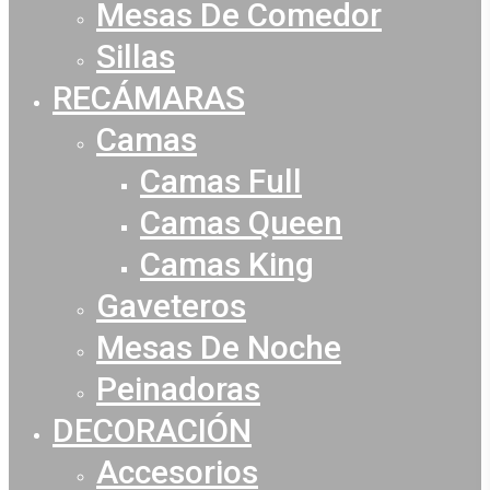
Mesas De Comedor
Sillas
RECÁMARAS
Camas
Camas Full
Camas Queen
Camas King
Gaveteros
Mesas De Noche
Peinadoras
DECORACIÓN
Accesorios