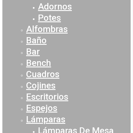
Adornos
Potes
Alfombras
Baño
Bar
Bench
Cuadros
Cojines
Escritorios
Espejos
Lámparas
Lámparas De Mesa