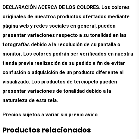
DECLARACIÓN ACERCA DE LOS COLORES. Los colores
originales de nuestros productos ofertados mediante
página web y redes sociales en general, pueden
presentar variaciones respecto a su tonalidad en las
fotografías debido a la resolución de su pantalla o
monitor. Los colores podrán ser verificados en nuestra
tienda previa realización de su pedido a fin de evitar
confusión o adquisición de un producto diferente al
visualizado. Los productos de terciopelo pueden
presentar variaciones de tonalidad debido a la
naturaleza de esta tela.
Precios sujetos a variar sin previo aviso.
Productos relacionados