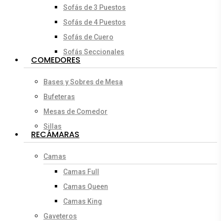
Sofás de 3 Puestos
Sofás de 4 Puestos
Sofás de Cuero
Sofás Seccionales
COMEDORES
Bases y Sobres de Mesa
Bufeteras
Mesas de Comedor
Sillas
RECÁMARAS
Camas
Camas Full
Camas Queen
Camas King
Gaveteros