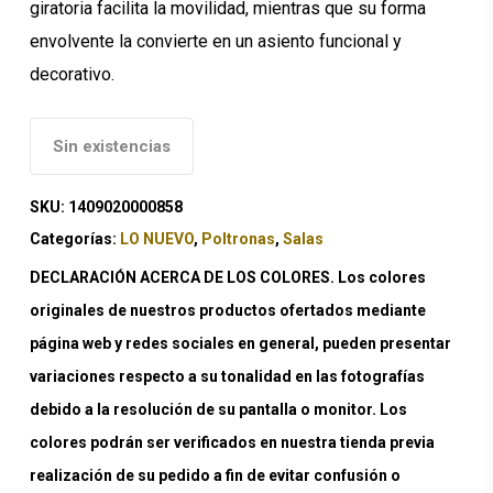
giratoria facilita la movilidad, mientras que su forma
envolvente la convierte en un asiento funcional y
decorativo.
Sin existencias
SKU:
1409020000858
Categorías:
LO NUEVO
,
Poltronas
,
Salas
DECLARACIÓN ACERCA DE LOS COLORES. Los colores
originales de nuestros productos ofertados mediante
página web y redes sociales en general, pueden presentar
variaciones respecto a su tonalidad en las fotografías
debido a la resolución de su pantalla o monitor. Los
colores podrán ser verificados en nuestra tienda previa
realización de su pedido a fin de evitar confusión o