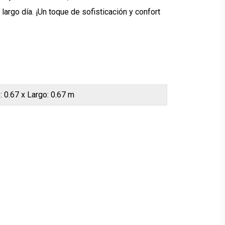
argo día. ¡Un toque de sofisticación y confort
: 0.67 x Largo: 0.67 m