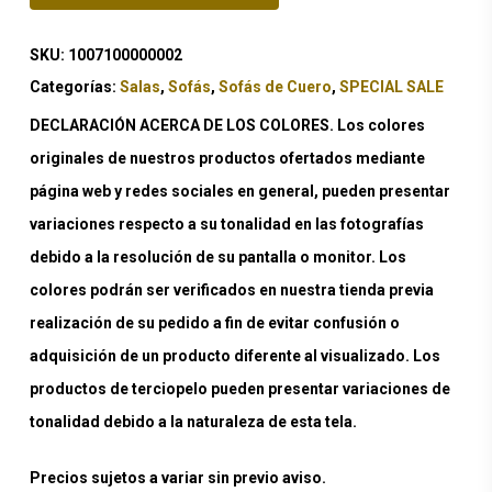
SKU:
1007100000002
Categorías:
Salas
,
Sofás
,
Sofás de Cuero
,
SPECIAL SALE
DECLARACIÓN ACERCA DE LOS COLORES. Los colores
originales de nuestros productos ofertados mediante
página web y redes sociales en general, pueden presentar
variaciones respecto a su tonalidad en las fotografías
debido a la resolución de su pantalla o monitor. Los
colores podrán ser verificados en nuestra tienda previa
realización de su pedido a fin de evitar confusión o
adquisición de un producto diferente al visualizado. Los
productos de terciopelo pueden presentar variaciones de
tonalidad debido a la naturaleza de esta tela.
Precios sujetos a variar sin previo aviso.