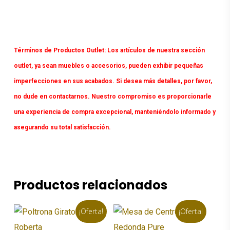
Términos de Productos Outlet:
Los artículos de nuestra sección
outlet, ya sean muebles o accesorios, pueden exhibir pequeñas
imperfecciones en sus acabados. Si desea más detalles, por favor,
no dude en contactarnos. Nuestro compromiso es proporcionarle
una experiencia de compra excepcional, manteniéndolo informado y
asegurando su total satisfacción.
Productos relacionados
¡Oferta!
¡Oferta!