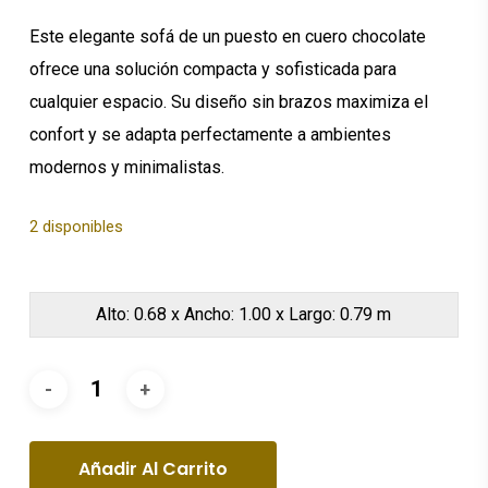
Este elegante sofá de un puesto en cuero chocolate
ofrece una solución compacta y sofisticada para
cualquier espacio. Su diseño sin brazos maximiza el
confort y se adapta perfectamente a ambientes
modernos y minimalistas.
2 disponibles
Alto: 0.68 x Ancho: 1.00 x Largo: 0.79 m
Añadir Al Carrito