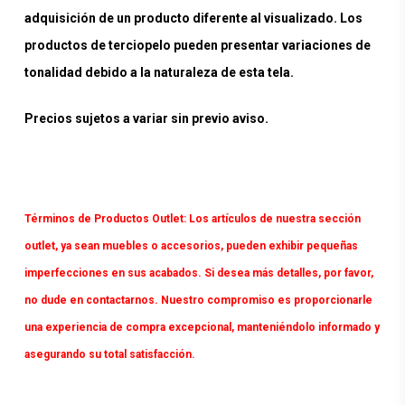
adquisición de un producto diferente al visualizado. Los
productos de terciopelo pueden presentar variaciones de
tonalidad debido a la naturaleza de esta tela.
Precios sujetos a variar sin previo aviso.
Términos de Productos Outlet:
Los artículos de nuestra sección
outlet, ya sean muebles o accesorios, pueden exhibir pequeñas
imperfecciones en sus acabados. Si desea más detalles, por favor,
no dude en contactarnos. Nuestro compromiso es proporcionarle
una experiencia de compra excepcional, manteniéndolo informado y
asegurando su total satisfacción.