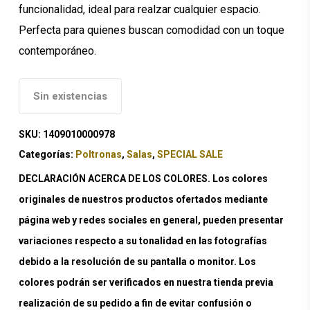
funcionalidad, ideal para realzar cualquier espacio.
Perfecta para quienes buscan comodidad con un toque
contemporáneo.
Sin existencias
SKU:
1409010000978
Categorías:
Poltronas
,
Salas
,
SPECIAL SALE
DECLARACIÓN ACERCA DE LOS COLORES. Los colores
originales de nuestros productos ofertados mediante
página web y redes sociales en general, pueden presentar
variaciones respecto a su tonalidad en las fotografías
debido a la resolución de su pantalla o monitor. Los
colores podrán ser verificados en nuestra tienda previa
realización de su pedido a fin de evitar confusión o