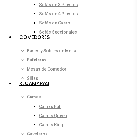
Sofás de 3 Puestos
Sofás de 4 Puestos
Sofás de Cuero
Sofás Seccionales
COMEDORES
Bases y Sobres de Mesa
Bufeteras
Mesas de Comedor
Sillas
RECÁMARAS
Camas
Camas Full
Camas Queen
Camas King
Gaveteros