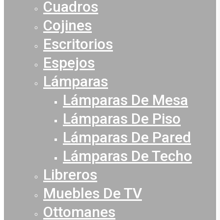
Cuadros
Cojines
Escritorios
Espejos
Lámparas
Lámparas De Mesa
Lámparas De Piso
Lámparas De Pared
Lámparas De Techo
Libreros
Muebles De TV
Ottomanes