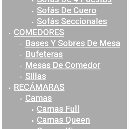
Sofás De Cuero
Sofás Seccionales
COMEDORES
Bases Y Sobres De Mesa
Bufeteras
Mesas De Comedor
Sillas
RECÁMARAS
Camas
Camas Full
Camas Queen