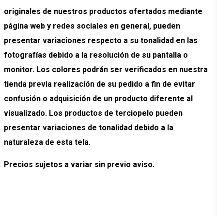
originales de nuestros productos ofertados mediante
página web y redes sociales en general, pueden
presentar variaciones respecto a su tonalidad en las
fotografías debido a la resolución de su pantalla o
monitor. Los colores podrán ser verificados en nuestra
tienda previa realización de su pedido a fin de evitar
confusión o adquisición de un producto diferente al
visualizado. Los productos de terciopelo pueden
presentar variaciones de tonalidad debido a la
naturaleza de esta tela.
Precios sujetos a variar sin previo aviso.